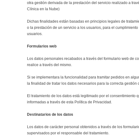
otra gestión derivada de la prestación del servicio realizado a tra
Clínica en la Nube)
Dichas finalidades están basadas en principios legales de tratamie
o la prestación de un servicio a los usuarios, para el cumplimiento
usuarios.
Formularios web
Los datos personales recabados a través del formulario web de co
realice a través del mismo.
Si se implementara la funcionalidad para tramitar pedidos en algu
la finalidad de tratar los datos necesarios para la correcta gestión
El tratamiento de los datos está legitimado por el consentimiento
informadas a través de esta Política de Privacidad.
Destinatarios de los datos
Los datos de carácter personal obtenidos a través de los formular
supervisados por el responsable del tratamiento.