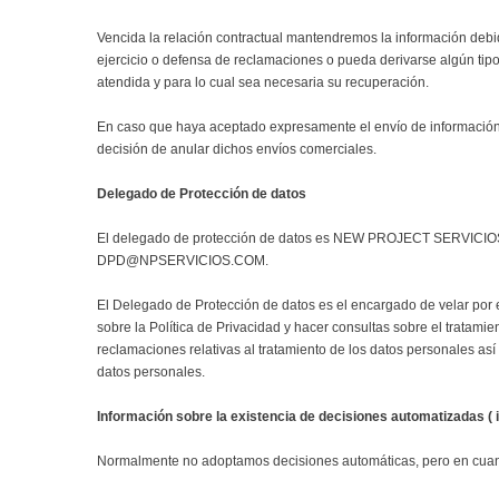
Vencida la relación contractual mantendremos la información debi
ejercicio o defensa de reclamaciones o pueda derivarse algún tipo 
atendida y para lo cual sea necesaria su recuperación.
En caso que haya aceptado expresamente el envío de información
decisión de anular dichos envíos comerciales.
Delegado de Protección de datos
El delegado de protección de datos es NEW PROJECT SERVICIO
DPD@NPSERVICIOS.COM.
El Delegado de Protección de datos es el encargado de velar por e
sobre la Política de Privacidad y hacer consultas sobre el tratami
reclamaciones relativas al tratamiento de los datos personales así
datos personales.
Información sobre la existencia de decisiones automatizadas ( in
Normalmente no adoptamos decisiones automáticas, pero en cuanto