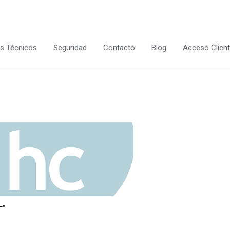
s Técnicos
Seguridad
Contacto
Blog
Acceso Clien
L.