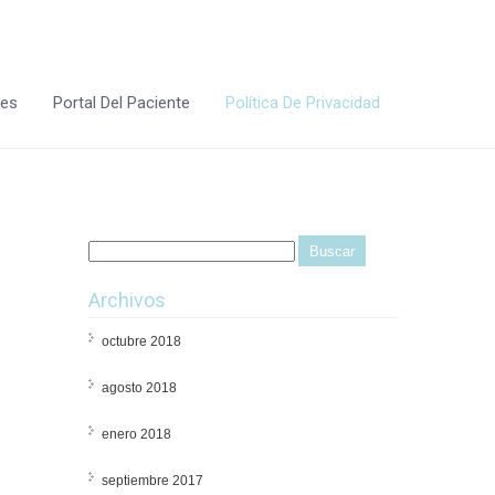
tes
Portal Del Paciente
Política De Privacidad
Archivos
octubre 2018
agosto 2018
enero 2018
septiembre 2017