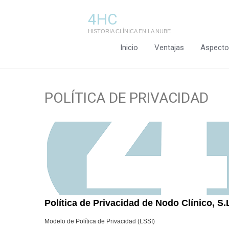
4HC
HISTORIA CLÍNICA EN LA NUBE
Inicio
Ventajas
Aspecto
POLÍTICA DE PRIVACIDAD
Política de Privacidad de
Nodo Clínico, S.
Modelo de Política de Privacidad (LSSI)