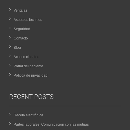
Ventajas
Aspectos técnicos
Seguridad
Contacto
Blog
Acceso clientes
Portal del paciente
Política de privacidad
RECENT POSTS
Receta electrónica
Partes laborales. Comunicación con las mutuas