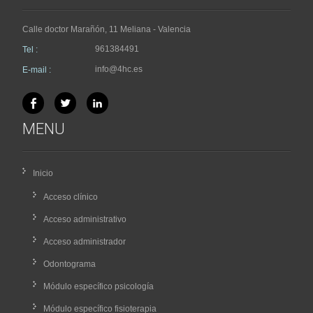
Calle doctor Marañón, 11 Meliana - Valencia
961384491
Tel :
info@4hc.es
E-mail :
MENU
Inicio
Acceso clínico
Acceso administrativo
Acceso administrador
Odontograma
Módulo específico psicología
Módulo específico fisioterapia