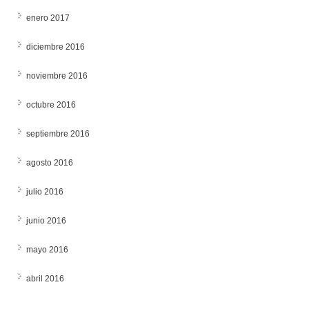
enero 2017
diciembre 2016
noviembre 2016
octubre 2016
septiembre 2016
agosto 2016
julio 2016
junio 2016
mayo 2016
abril 2016