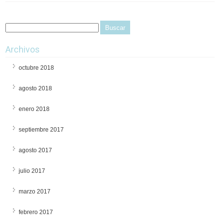
Archivos
octubre 2018
agosto 2018
enero 2018
septiembre 2017
agosto 2017
julio 2017
marzo 2017
febrero 2017