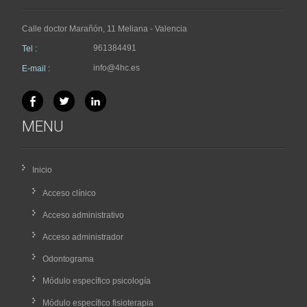
Calle doctor Marañón, 11 Meliana - Valencia
961384491
Tel :
info@4hc.es
E-mail :
MENU
Inicio
Acceso clínico
Acceso administrativo
Acceso administrador
Odontograma
Módulo específico psicología
Módulo específico fisioterapia