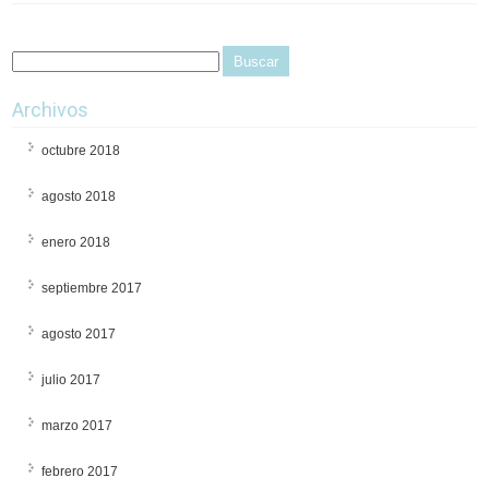
Archivos
octubre 2018
agosto 2018
enero 2018
septiembre 2017
agosto 2017
julio 2017
marzo 2017
febrero 2017