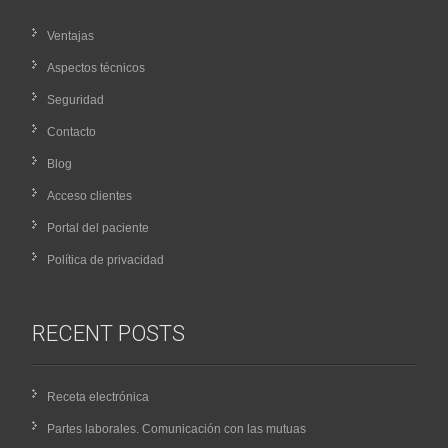
Ventajas
Aspectos técnicos
Seguridad
Contacto
Blog
Acceso clientes
Portal del paciente
Política de privacidad
RECENT POSTS
Receta electrónica
Partes laborales. Comunicación con las mutuas