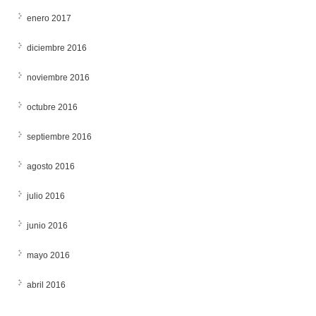
enero 2017
diciembre 2016
noviembre 2016
octubre 2016
septiembre 2016
agosto 2016
julio 2016
junio 2016
mayo 2016
abril 2016