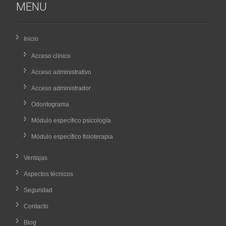
MENU
Inicio
Acceso clínico
Acceso administrativo
Acceso administrador
Odontograma
Módulo específico psicología
Módulo específico fisioterapia
Ventajas
Aspectos técnicos
Seguridad
Contacto
Blog