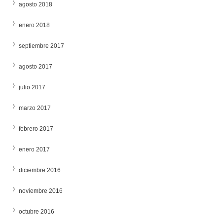
agosto 2018
enero 2018
septiembre 2017
agosto 2017
julio 2017
marzo 2017
febrero 2017
enero 2017
diciembre 2016
noviembre 2016
octubre 2016