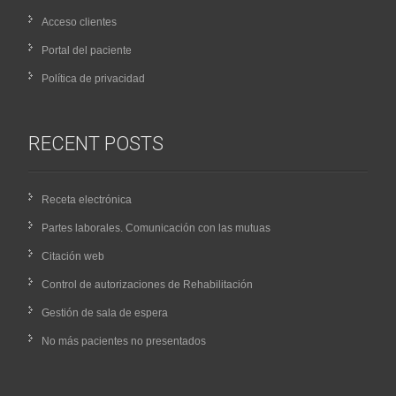
Acceso clientes
Portal del paciente
Política de privacidad
RECENT POSTS
Receta electrónica
Partes laborales. Comunicación con las mutuas
Citación web
Control de autorizaciones de Rehabilitación
Gestión de sala de espera
No más pacientes no presentados