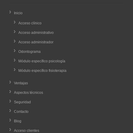
Inicio
Acceso clínico
Acceso administrativo
Acceso administrador
Odontograma
Módulo específico psicología
Módulo específico fisioterapia
Ventajas
Aspectos técnicos
Seguridad
Contacto
Blog
Acceso clientes