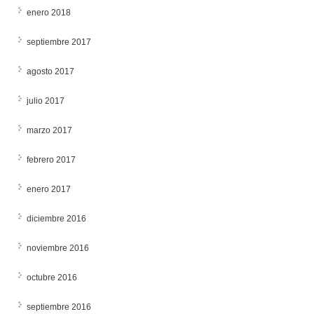
enero 2018
septiembre 2017
agosto 2017
julio 2017
marzo 2017
febrero 2017
enero 2017
diciembre 2016
noviembre 2016
octubre 2016
septiembre 2016