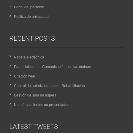
Portal del paciente
Política de privacidad
RECENT POSTS
Receta electrónica
Partes laborales. Comunicación con las mutuas
Citación web
Control de autorizaciones de Rehabilitación
Gestión de sala de espera
No más pacientes no presentados
LATEST TWEETS